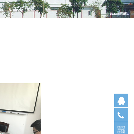
14
05