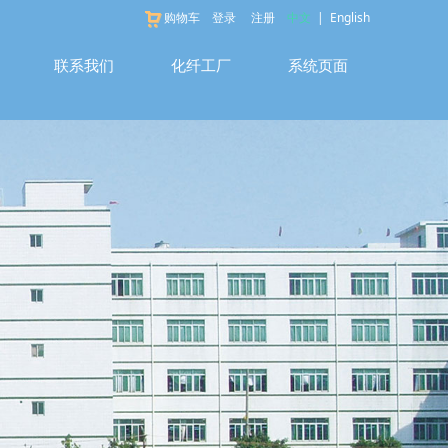
购物车
登录
注册
中文
|
English
联系我们
化纤工厂
系统页面