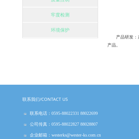
牢度检测
环境保护
产品研发：
产品。
联系我们/CONTACT US
联系电话：
0595-88022331 88022699
公司传真：
0595-88022827
88028807
企业邮箱：
westerks@wester-ks.com.cn