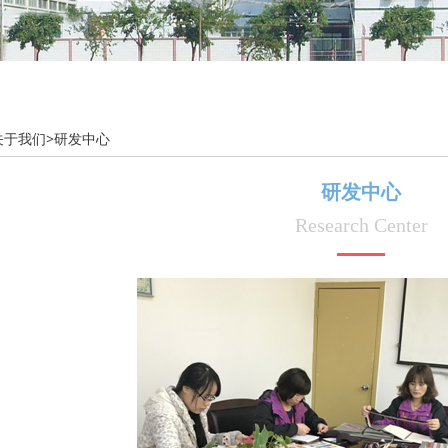
关于我们
>
研发中心
研发中心
Research Center